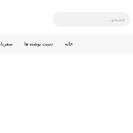
خانه
دست نوشته ها
سفرنام