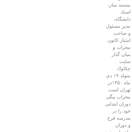
مستند ساز،
استاد
دانشگاه،
مدیر مسئول
و صاحب
امتیاز کانون
محراب و
بنیان گذار
سایت
چکاوا)،
متولد ۱۹ دی
ماه ۱۳۵۰در
تهران است.
محراب بیگی
دوران ابتدایی
خود را در
مدرسه فرح
و دوران