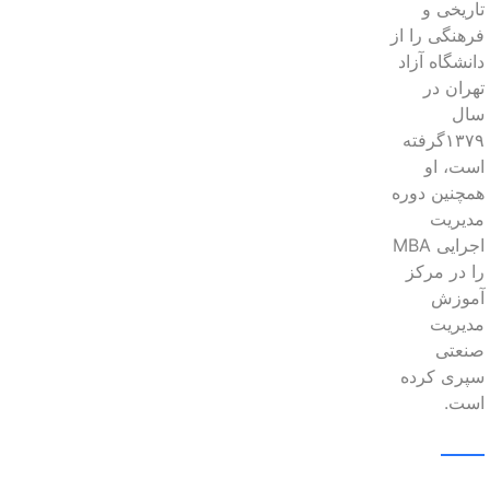
تاریخی و
فرهنگی را از
دانشگاه آزاد
تهران در
سال
۱۳۷۹گرفته
است، او
همچنین دوره
مدیریت
اجرایی MBA
را در مرکز
آموزش
مدیریت
صنعتی
سپری کرده
است.