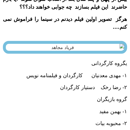
حاضرند این فیلم بسازند چه جوابی خواهند داد؟؟؟
هرگز تصویر اولین فیلم دیدنم در سینما را فراموش نمی
کنم….
یگروه کارگردانی
۱- مهدی معدنیان کارگردان و فیلمنامه نویس
۲- رضا رخک دستیار کارگردان
گروه بازیگران
۱- بهمن مفید
۲- محبوبه بیات