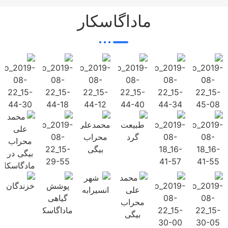
ماداگاسکار