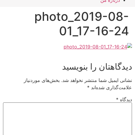
درباره من
photo_2019-08-
01_17-16-24
دیدگاهتان را بنویسید
نشانی ایمیل شما منتشر نخواهد شد.
بخش‌های موردنیاز
علامت‌گذاری شده‌اند
*
دیدگاه
*