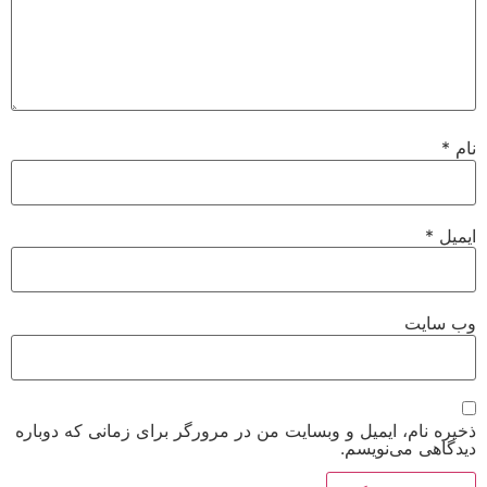
نام
*
ایمیل
*
وب‌ سایت
ذخیره نام، ایمیل و وبسایت من در مرورگر برای زمانی که دوباره
دیدگاهی می‌نویسم.