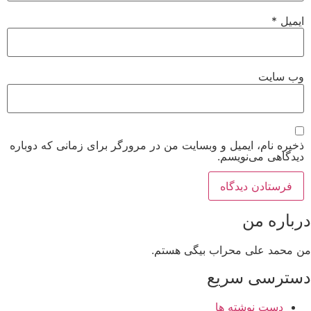
ایمیل
*
وب‌ سایت
ذخیره نام، ایمیل و وبسایت من در مرورگر برای زمانی که دوباره
دیدگاهی می‌نویسم.
درباره من
من محمد علی محراب بیگی هستم.
دسترسی سریع
دست نوشته ها