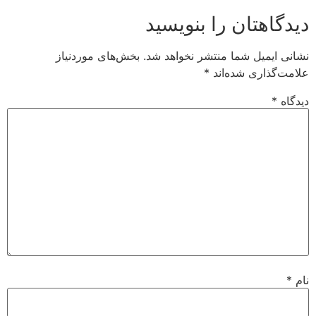
دیدگاهتان را بنویسید
نشانی ایمیل شما منتشر نخواهد شد.
بخش‌های موردنیاز
علامت‌گذاری شده‌اند
*
دیدگاه
*
نام
*