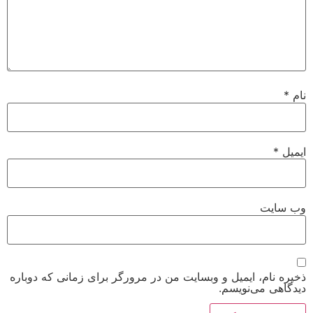
نام
*
ایمیل
*
وب‌ سایت
ذخیره نام، ایمیل و وبسایت من در مرورگر برای زمانی که دوباره
دیدگاهی می‌نویسم.