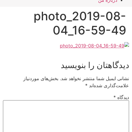
درباره من
photo_2019-08-
04_16-59-49
دیدگاهتان را بنویسید
نشانی ایمیل شما منتشر نخواهد شد.
بخش‌های موردنیاز
علامت‌گذاری شده‌اند
*
دیدگاه
*