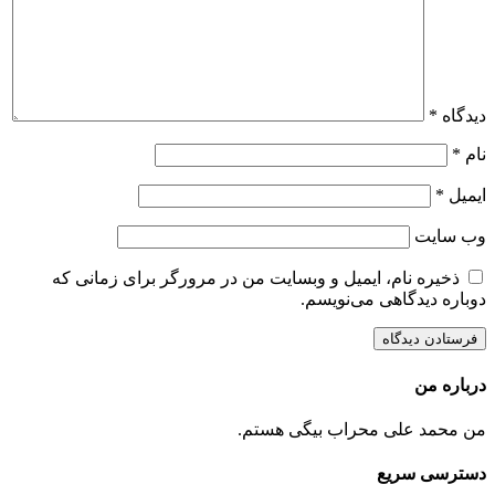
دیدگاه
*
نام
*
ایمیل
*
وب‌ سایت
ذخیره نام، ایمیل و وبسایت من در مرورگر برای زمانی که
دوباره دیدگاهی می‌نویسم.
درباره من
من محمد علی محراب بیگی هستم.
دسترسی سریع