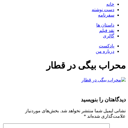
خانه
دست نوشته
سفرنامه
داستان ها
نقد فیلم
گالری
پادکست
درباره من
محراب بیگی در قطار
دیدگاهتان را بنویسید
نشانی ایمیل شما منتشر نخواهد شد.
بخش‌های موردنیاز
علامت‌گذاری شده‌اند
*