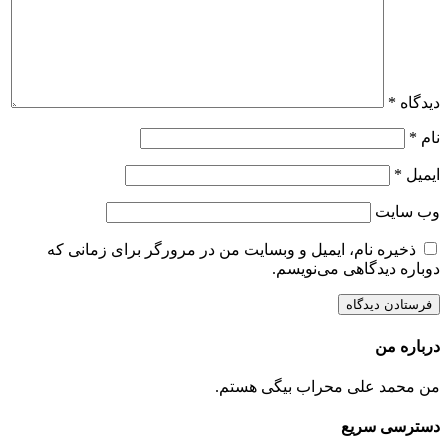
دیدگاه
*
نام
*
ایمیل
*
وب‌ سایت
ذخیره نام، ایمیل و وبسایت من در مرورگر برای زمانی که
دوباره دیدگاهی می‌نویسم.
درباره من
من محمد علی محراب بیگی هستم.
دسترسی سریع