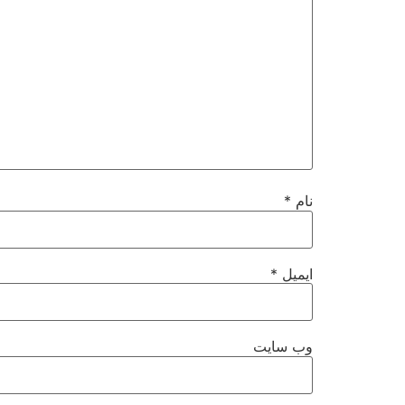
نام
*
ایمیل
*
وب‌ سایت