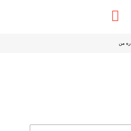
ره من