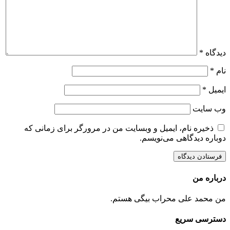
دیدگاه
*
نام
*
ایمیل
*
وب‌ سایت
ذخیره نام، ایمیل و وبسایت من در مرورگر برای زمانی که
دوباره دیدگاهی می‌نویسم.
درباره من
من محمد علی محراب بیگی هستم.
دسترسی سریع