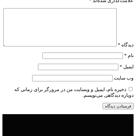
علامت‌گذاری شده‌اند
*
دیدگاه
*
نام
*
ایمیل
*
وب‌ سایت
ذخیره نام، ایمیل و وبسایت من در مرورگر برای زمانی که
دوباره دیدگاهی می‌نویسم.